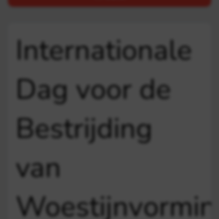
Internationale
Dag voor de
Bestrijding
van
Woestijnvormin