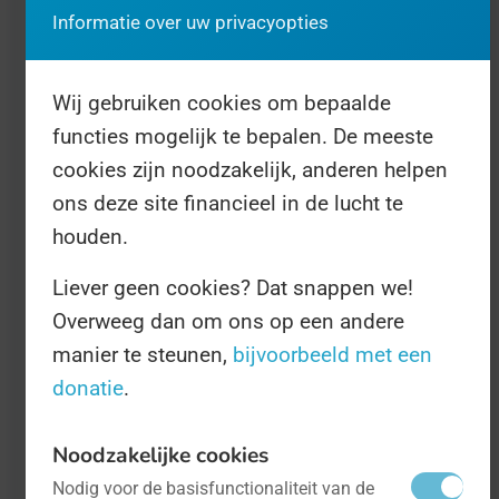
bij woord.
Informatie over uw privacyopties
Wij gebruiken cookies om bepaalde
functies mogelijk te bepalen. De meeste
cookies zijn noodzakelijk, anderen helpen
ons deze site financieel in de lucht te
houden.
Liever geen cookies? Dat snappen we!
Overweeg dan om ons op een andere
Internationale Dag van de Vrijwilliger
-
manier te steunen,
bijvoorbeeld met een
op 5 december
Overig
donatie
.
We denken op de Internationale Dag van
Noodzakelijke cookies
de Vrijwilliger uiteraard aan hen, die zich
Nodig voor de basisfunctionaliteit van de