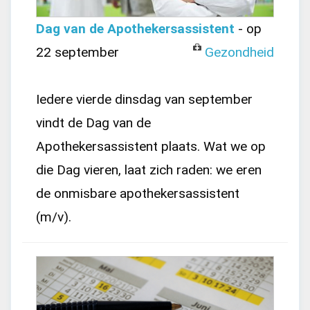
Dag van de Apothekersassistent
- op
22 september
Gezondheid
Iedere vierde dinsdag van september
vindt de Dag van de
Apothekersassistent plaats. Wat we op
die Dag vieren, laat zich raden: we eren
de onmisbare apothekersassistent
(m/v).