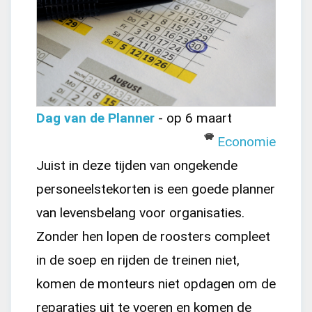
Dag van de Planner
- op 6 maart
Economie
Juist in deze tijden van ongekende
personeelstekorten is een goede planner
van levensbelang voor organisaties.
Zonder hen lopen de roosters compleet
in de soep en rijden de treinen niet,
komen de monteurs niet opdagen om de
reparaties uit te voeren en komen de