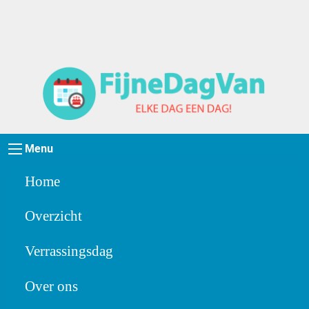
Menu
Home
Overzicht
Verrassingsdag
Over ons