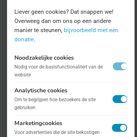
Liever geen cookies? Dat snappen we!
Overweeg dan om ons op een andere
manier te steunen,
bijvoorbeeld met een
donatie
.
Noodzakelijke cookies
Nodig voor de basisfunctionaliteit van de
website
Analytische cookies
Om te begrijpen hoe bezoekers de site
gebruiken
Marketingcookies
Voor advertenties die de site bekostigen