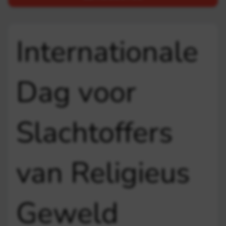
Internationale
Dag voor
Slachtoffers
van Religieus
Geweld